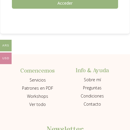
Acceder
ARS
USD
Info & Ayuda
Comencemos
Sobre mí
Servicios
Preguntas
Patrones en PDF
Condiciones
Workshops
Contacto
Ver todo
Newsletter