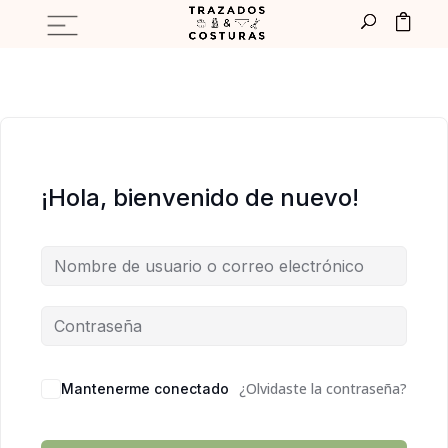
¡Hola, bienvenido de nuevo!
¿Olvidaste la contraseña?
Mantenerme conectado