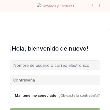
¡Hola, bienvenido de nuevo!
¿Olvidaste la contraseña?
Mantenerme conectado