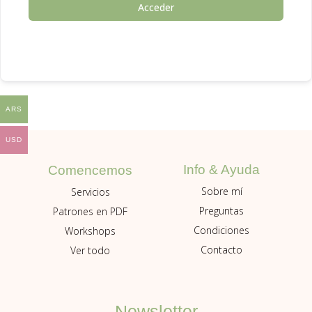
Acceder
ARS
USD
Info & Ayuda
Comencemos
Sobre mí
Servicios
Preguntas
Patrones en PDF
Condiciones
Workshops
Contacto
Ver todo
Newsletter