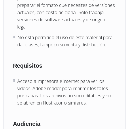
preparar el formato que necesites de versiones
actuales, con costo adicional. Sólo trabajo
versiones de software actuales y de origen
legal.
No está permitido el uso de este material para
dar clases, tampoco su venta y distribución.
Requisitos
Acceso a impresora e internet para ver los
videos. Adobe reader para imprimir los talles
por capas. Los archivos no son editables y no
se abren en Illustrator o similares.
Audiencia