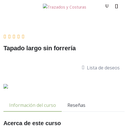
Tapado largo sin forrería
Lista de deseos
Información del curso
Reseñas
Acerca de este curso