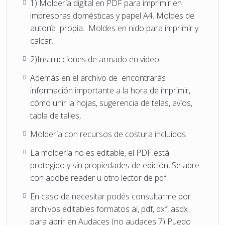
1) Moldería digital en PDF para imprimir en
impresoras domésticas y papel A4. Moldes de
autoría propia. Moldes en nido para imprimir y
calcar.
2)Instrucciones de armado en video
Además en el archivo de encontrarás
información importante a la hora de imprimir,
cómo unir la hojas, sugerencia de telas, avíos,
tabla de talles,
Moldería con recursos de costura incluidos.
La moldería no es editable, el PDF está
protegido y sin propiedades de edición, Se abre
con adobe reader u otro lector de pdf.
En caso de necesitar podés consultarme por
archivos editables formatos ai, pdf, dxf, asdx
para abrir en Audaces (no audaces 7) Puedo