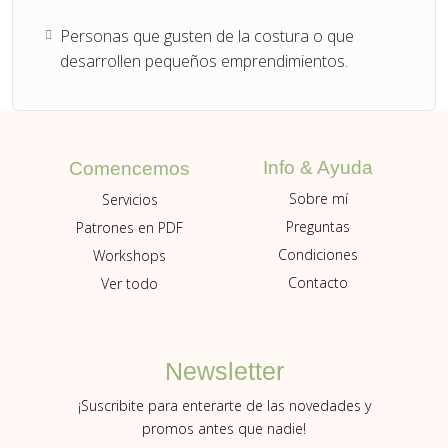
Personas que gusten de la costura o que
desarrollen pequeños emprendimientos.
Info & Ayuda
Comencemos
Sobre mí
Servicios
Preguntas
Patrones en PDF
Condiciones
Workshops
Contacto
Ver todo
Newsletter
¡Suscribite para enterarte de las novedades y
promos antes que nadie!