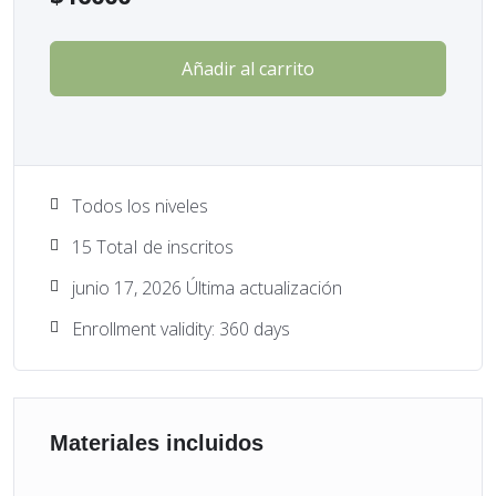
Añadir al carrito
Todos los niveles
15 TotaI de inscritos
junio 17, 2026 Última actualización
Enrollment validity: 360 days
Materiales incluidos