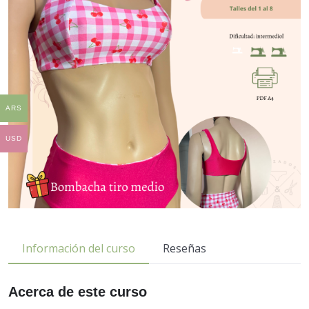
ARS
USD
Información del curso
Reseñas
Acerca de este curso