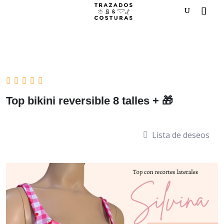
Top bikini reversible 8 talles + 🎁
Lista de deseos