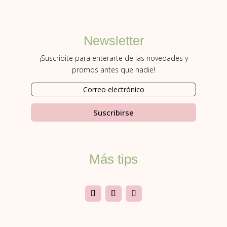
Newsletter
¡Suscribite para enterarte de las novedades y
promos antes que nadie!
Suscribirse
Más tips