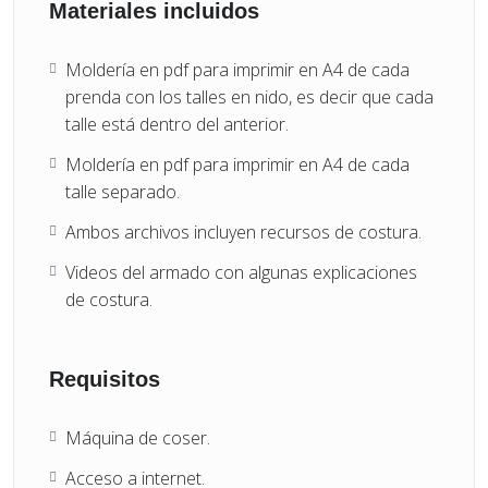
Materiales incluidos
Moldería en pdf para imprimir en A4 de cada
prenda con los talles en nido, es decir que cada
talle está dentro del anterior.
Moldería en pdf para imprimir en A4 de cada
talle separado.
Ambos archivos incluyen recursos de costura.
Videos del armado con algunas explicaciones
de costura.
Requisitos
Máquina de coser.
Acceso a internet.