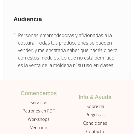
Audiencia
Personas emprendedoras y aficionadas a la
costura. Todas tus producciones se pueden
vender, y me encataría saber que hacés dinero
con estos modelos. Lo que no está permitido
es la venta de la moldería ni su uso en clases.
Comencemos
Info & Ayuda
Servicios
Sobre mí
Patrones en PDF
Preguntas
Workshops
Condiciones
Ver todo
Contacto