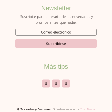
Newsletter
¡Suscribite para enterarte de las novedades y
promos antes que nadie!
Suscribirse
Más tips
® Trazados y Costuras
|
Sitio desarrollado por
Tuyo Tienda