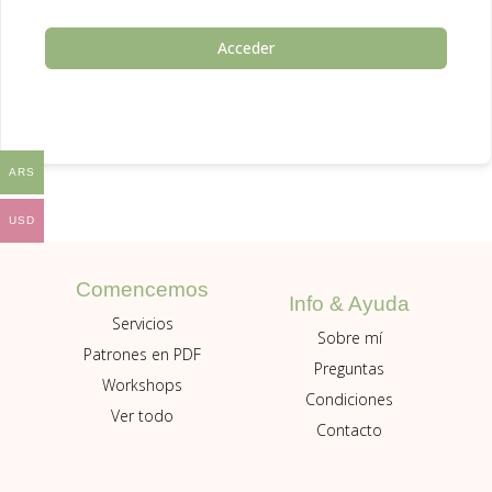
Acceder
ARS
USD
Comencemos
Info & Ayuda
Servicios
Sobre mí
Patrones en PDF
Preguntas
Workshops
Condiciones
Ver todo
Contacto