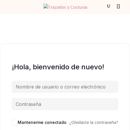
¡Hola, bienvenido de nuevo!
¿Olvidaste la contraseña?
Mantenerme conectado