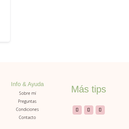
Info & Ayuda
Más tips
Sobre mí
Preguntas
Condiciones
Contacto