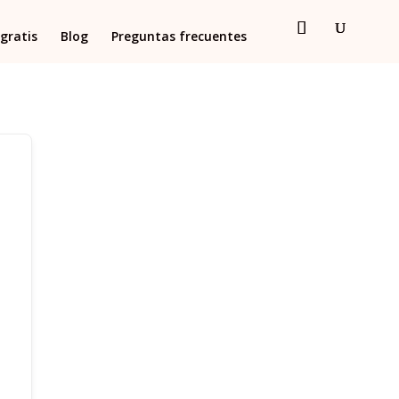
gratis
Blog
Preguntas frecuentes