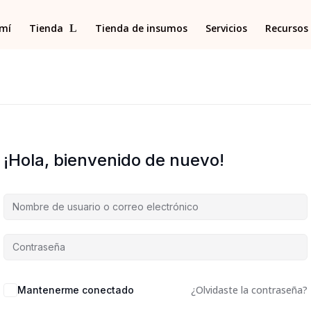
 mí
Tienda
Tienda de insumos
Servicios
Recursos 
¡Hola, bienvenido de nuevo!
¿Olvidaste la contraseña?
Mantenerme conectado