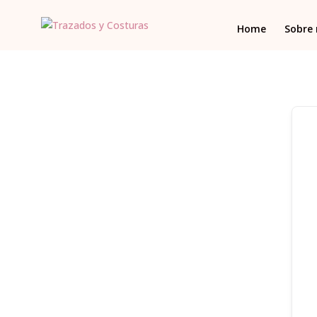
Home
Sobre