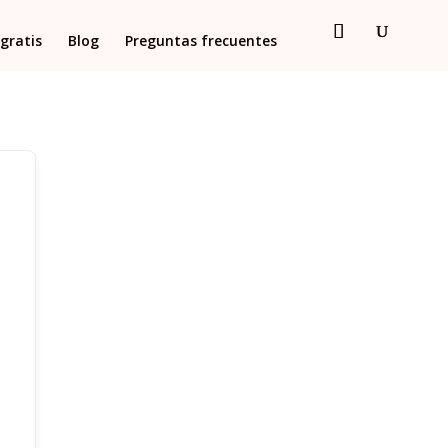
gratis
Blog
Preguntas frecuentes