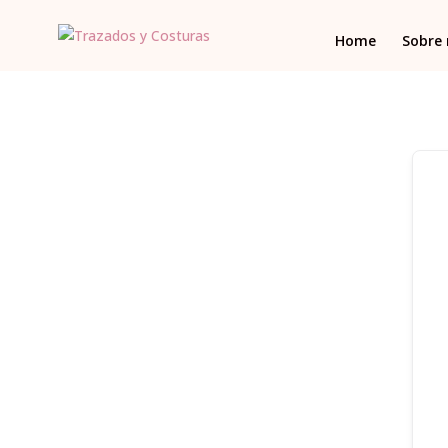
Home
Sobre