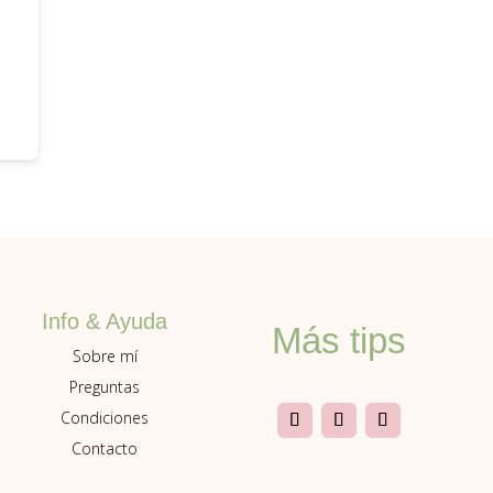
Info & Ayuda
Más tips
Sobre mí
Preguntas
Condiciones
Contacto