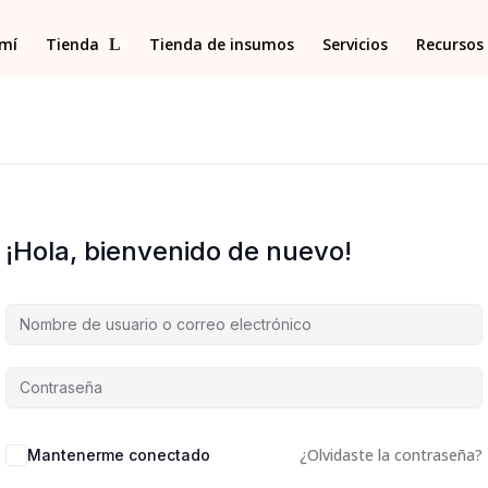
 mí
Tienda
Tienda de insumos
Servicios
Recursos 
¡Hola, bienvenido de nuevo!
¿Olvidaste la contraseña?
Mantenerme conectado