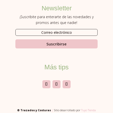
Newsletter
¡Suscribite para enterarte de las novedades y
promos antes que nadie!
Suscribirse
Más tips
® Trazados y Costuras
|
Sitio desarrollado por
Tuyo Tienda