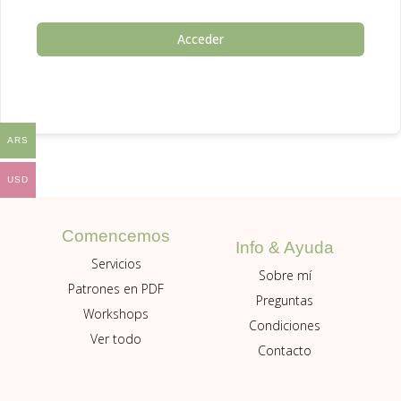
Acceder
ARS
USD
Comencemos
Info & Ayuda
Servicios
Sobre mí
Patrones en PDF
Preguntas
Workshops
Condiciones
Ver todo
Contacto