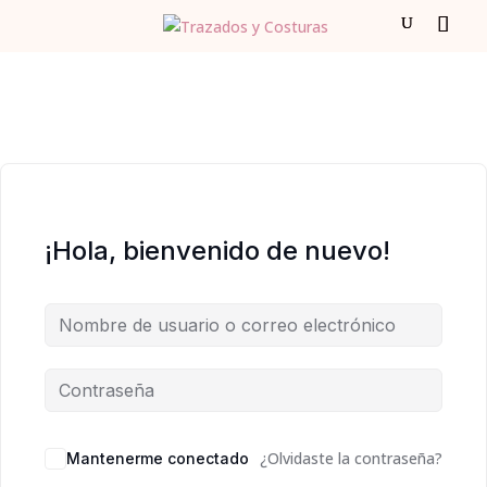
¡Hola, bienvenido de nuevo!
¿Olvidaste la contraseña?
Mantenerme conectado