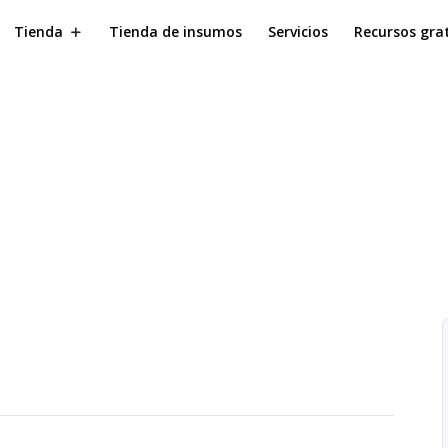
Tienda
Tienda de insumos
Servicios
Recursos grat