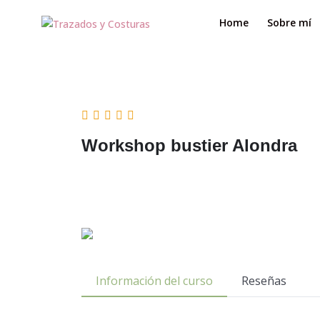
Home
Sobre mí
Workshop bustier Alondra
Información del curso
Reseñas