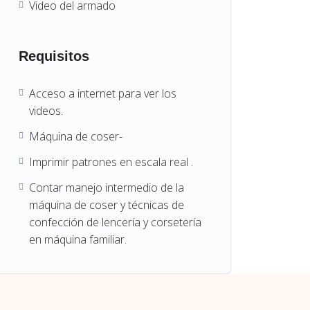
Video del armado
Requisitos
Acceso a internet para ver los
videos.
Máquina de coser-
Imprimir patrones en escala real .
Contar manejo intermedio de la
máquina de coser y técnicas de
confección de lencería y corsetería
en máquina familiar.