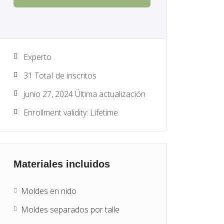
Experto
31 TotaI de inscritos
junio 27, 2024 Última actualización
Enrollment validity: Lifetime
Materiales incluidos
Moldes en nido
Moldes separados por talle