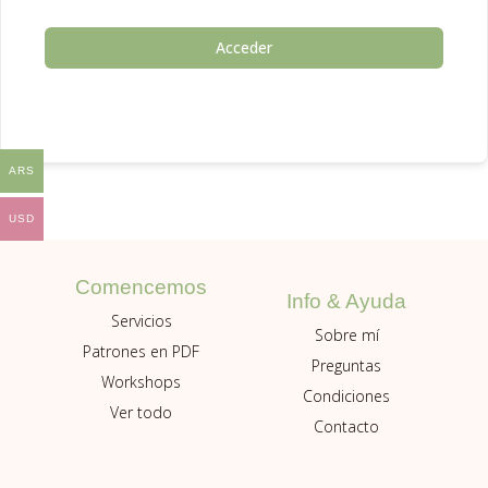
Acceder
ARS
USD
Comencemos
Info & Ayuda
Servicios
Sobre mí
Patrones en PDF
Preguntas
Workshops
Condiciones
Ver todo
Contacto