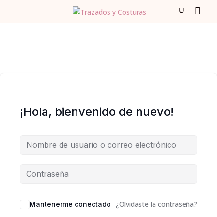
¡Hola, bienvenido de nuevo!
¿Olvidaste la contraseña?
Mantenerme conectado