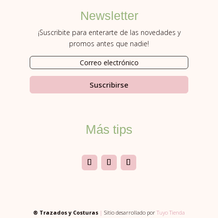
Newsletter
¡Suscribite para enterarte de las novedades y
promos antes que nadie!
Suscribirse
Más tips
® Trazados y Costuras
|
Sitio desarrollado por
Tuyo Tienda