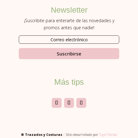
Newsletter
¡Suscribite para enterarte de las novedades y
promos antes que nadie!
Suscribirse
Más tips
® Trazados y Costuras
|
Sitio desarrollado por
Tuyo Tienda