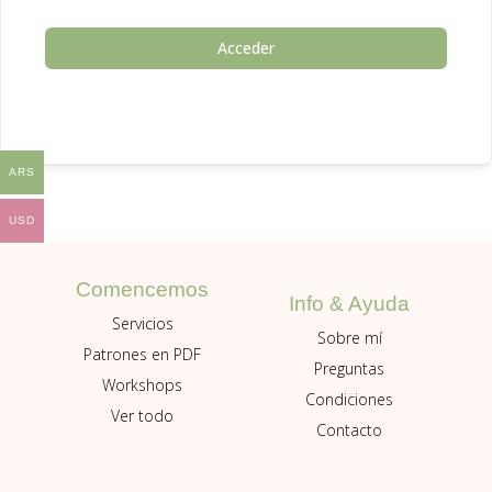
Acceder
ARS
USD
Comencemos
Info & Ayuda
Servicios
Sobre mí
Patrones en PDF
Preguntas
Workshops
Condiciones
Ver todo
Contacto