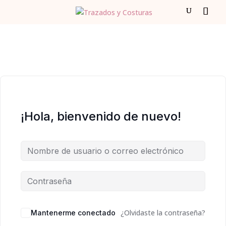
¡Hola, bienvenido de nuevo!
¿Olvidaste la contraseña?
Mantenerme conectado