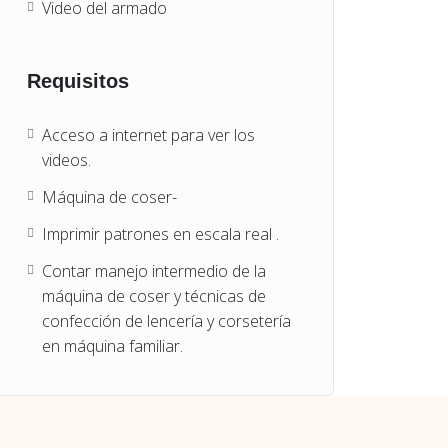
Video del armado
Requisitos
Acceso a internet para ver los
videos.
Máquina de coser-
Imprimir patrones en escala real .
Contar manejo intermedio de la
máquina de coser y técnicas de
confección de lencería y corsetería
en máquina familiar.