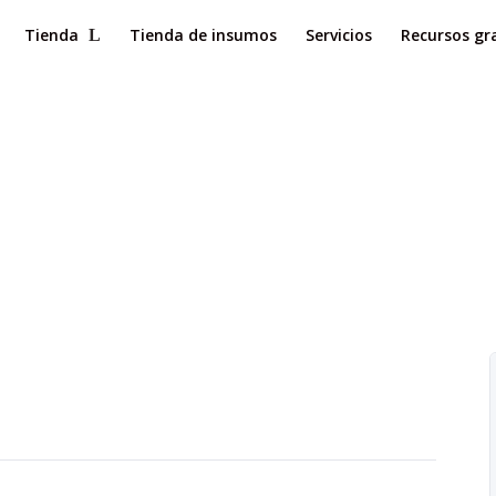
Tienda
Tienda de insumos
Servicios
Recursos gr