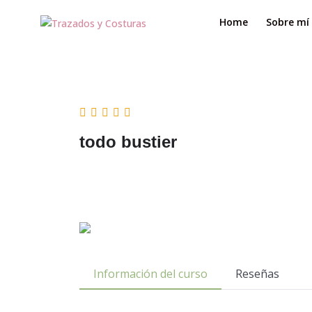
Home
Sobre mí
todo bustier
Información del curso
Reseñas