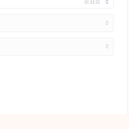
01:33:25