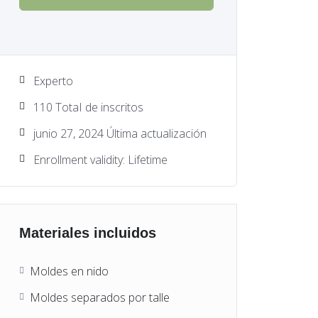
Experto
110 TotaI de inscritos
junio 27, 2024 Última actualización
Enrollment validity: Lifetime
Materiales incluidos
Moldes en nido
Moldes separados por talle