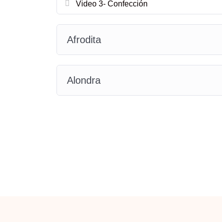
Video 3- Confección
Afrodita
Alondra