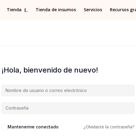
Tienda
Tienda de insumos
Servicios
Recursos gr
¡Hola, bienvenido de nuevo!
¿Olvidaste la contraseña?
Mantenerme conectado