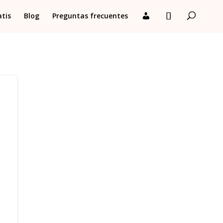
atis
Blog
Preguntas frecuentes