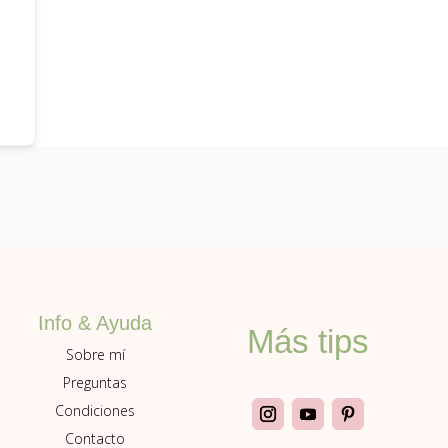
Info & Ayuda
Más tips
Sobre mí
Preguntas
Condiciones
Contacto