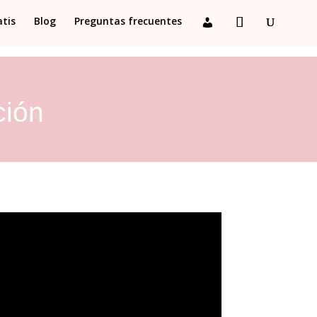
atis
Blog
Preguntas frecuentes
ción