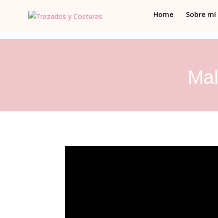
Home
Sobre mí
Mal