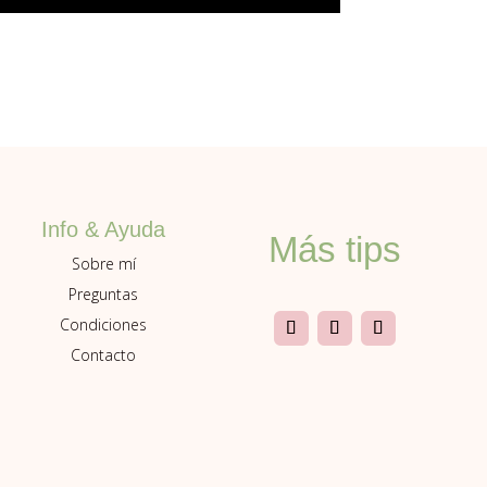
Info & Ayuda
Más tips
Sobre mí
Preguntas
Condiciones
Contacto