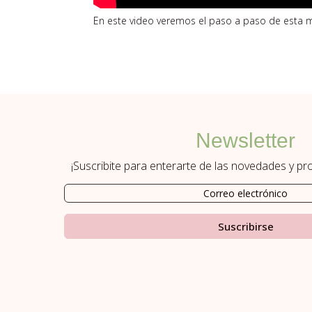
En este video veremos el paso a paso de esta m
Newsletter
¡Suscribite para enterarte de las novedades y p
Suscribirse