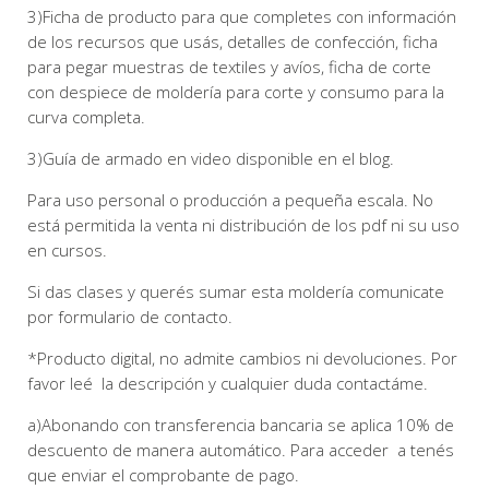
3)Ficha de producto para que completes con información
de los recursos que usás, detalles de confección, ficha
para pegar muestras de textiles y avíos, ficha de corte
con despiece de moldería para corte y consumo para la
curva completa.
3)Guía de armado en video disponible en el blog.
Para uso personal o producción a pequeña escala. No
está permitida la venta ni distribución de los pdf ni su uso
en cursos.
Si das clases y querés sumar esta moldería comunicate
por formulario de contacto.
*Producto digital, no admite cambios ni devoluciones. Por
favor leé la descripción y cualquier duda contactáme.
a)Abonando con transferencia bancaria se aplica 10% de
descuento de manera automático. Para acceder a tenés
que enviar el comprobante de pago.