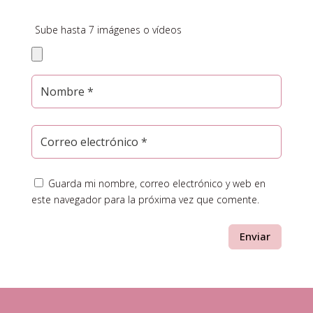
Sube hasta 7 imágenes o vídeos
Guarda mi nombre, correo electrónico y web en
este navegador para la próxima vez que comente.
Enviar