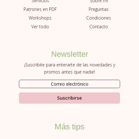
Sobre mí
Servicios
Preguntas
Patrones en PDF
Condiciones
Workshops
Contacto
Ver todo
Newsletter
¡Suscribite para enterarte de las novedades y
promos antes que nadie!
Suscribirse
Más tips