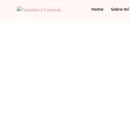
Home
Sobre mí