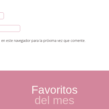
 en este navegador para la próxima vez que comente.
Favoritos
del mes