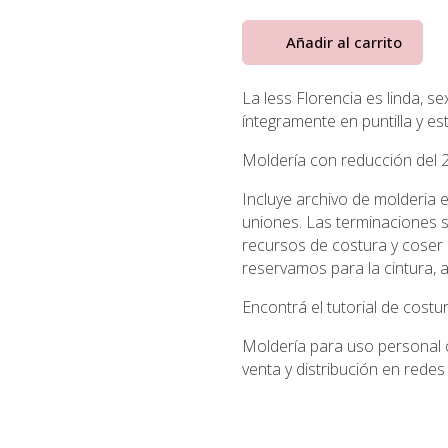
Añadir al carrito
La less Florencia es linda, s
íntegramente en puntilla y est
Moldería con reducción del 2
Incluye archivo de molderia 
uniones. Las terminaciones 
recursos de costura y coser e
reservamos para la cintura, a
Encontrá el tutorial de cost
Moldería para uso personal o
venta y distribución en redes