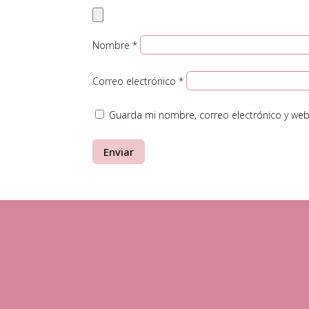
Nombre
*
Correo electrónico
*
Guarda mi nombre, correo electrónico y web
Enviar