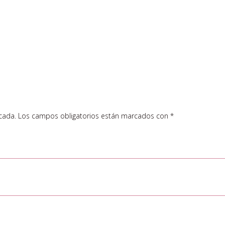
cada.
Los campos obligatorios están marcados con
*