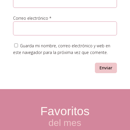
Correo electrónico
*
Guarda mi nombre, correo electrónico y web en
este navegador para la próxima vez que comente.
Enviar
Favoritos
del mes