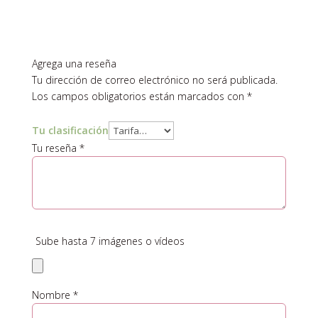
Agrega una reseña
Tu dirección de correo electrónico no será publicada.
Los campos obligatorios están marcados con
*
Tu clasificación
Tu reseña
*
Sube hasta 7 imágenes o vídeos
Nombre
*