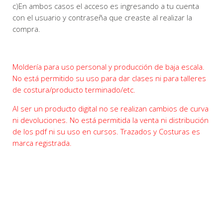
c)En ambos casos el acceso es ingresando a tu cuenta
con el usuario y contraseña que creaste al realizar la
compra.
Moldería para uso personal y producción de baja escala.
No está permitido su uso para dar clases ni para talleres
de costura/producto terminado/etc.
Al ser un producto digital no se realizan cambios de curva
ni devoluciones. No está permitida la venta ni distribución
de los pdf ni su uso en cursos. Trazados y Costuras es
marca registrada.