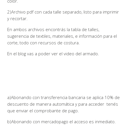
color.
2)Archivo pdf con cada talle separado, listo para imprimir
y recortar.
En ambos archivos encontrás la tabla de talles,
sugerencia de textiles, materiales, e información para el
corte, todo con recursos de costura.
En el blog vas a poder ver el video del armado.
a)Abonando con transferencia bancaria se aplica 10% de
descuento de manera automática y para acceder tenés
que enviar el comprobante de pago.
b)Abonando con mercadopago el acceso es inmediato.