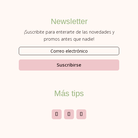
Newsletter
¡Suscribite para enterarte de las novedades y
promos antes que nadie!
Suscribirse
Más tips