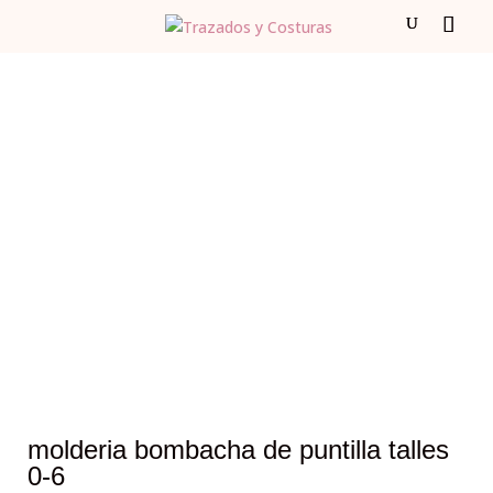
molderia bombacha de puntilla talles
0-6