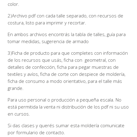
color.
2)Archivo pdf con cada talle separado, con recursos de
costura, listo para imprimir y recortar.
En ambos archivos encontrás la tabla de talles, guía para
tomar medidas, sugerencia de armado
3)Ficha de producto para que completes con información
de los recursos que usás, ficha con geometral, con
detalles de confección, ficha para pegar muestras de
textiles y avíos, ficha de corte con despiece de moldería,
ficha de consumo a modo orientativo, para el talle más
grande.
Para uso personal o producción a pequeña escala. No
está permitida la venta ni distribución de los pdf ni su uso
en cursos.
Si das clases y querés sumar esta moldería comunicate
por formulario de contacto.