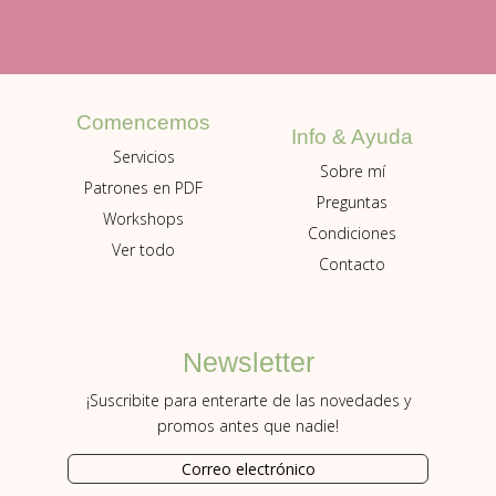
Comencemos
Info & Ayuda
Servicios
Sobre mí
Patrones en PDF
Preguntas
Workshops
Condiciones
Ver todo
Contacto
Newsletter
¡Suscribite para enterarte de las novedades y
promos antes que nadie!