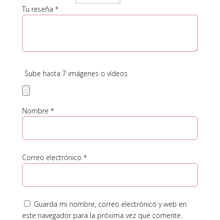
Tu reseña
*
Sube hasta 7 imágenes o vídeos
Nombre
*
Correo electrónico
*
Guarda mi nombre, correo electrónico y web en
este navegador para la próxima vez que comente.