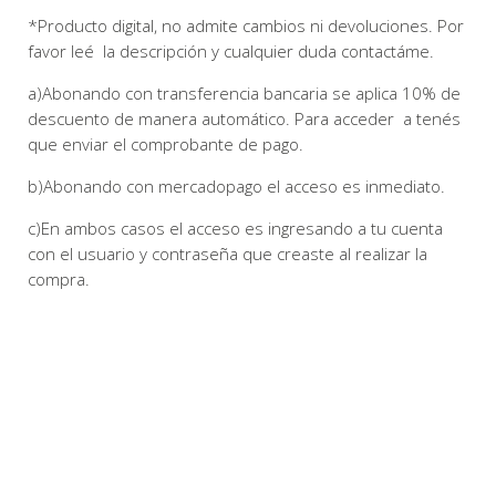
*Producto digital, no admite cambios ni devoluciones. Por
favor leé la descripción y cualquier duda contactáme.
a)Abonando con transferencia bancaria se aplica 10% de
descuento de manera automático. Para acceder a tenés
que enviar el comprobante de pago.
b)Abonando con mercadopago el acceso es inmediato.
c)En ambos casos el acceso es ingresando a tu cuenta
con el usuario y contraseña que creaste al realizar la
compra.