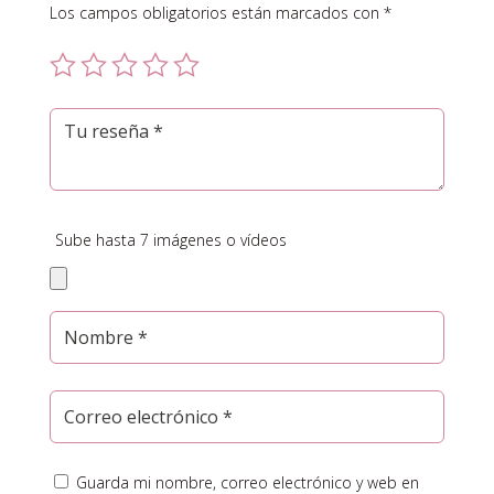
Los campos obligatorios están marcados con
*
Sube hasta 7 imágenes o vídeos
Guarda mi nombre, correo electrónico y web en