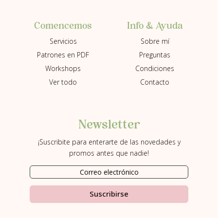
Info & Ayuda
Comencemos
Sobre mí
Servicios
Preguntas
Patrones en PDF
Condiciones
Workshops
Contacto
Ver todo
Newsletter
¡Suscribite para enterarte de las novedades y
promos antes que nadie!
Suscribirse