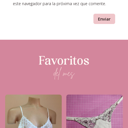
este navegador para la próxima vez que comente.
Enviar
Favoritos
del mes