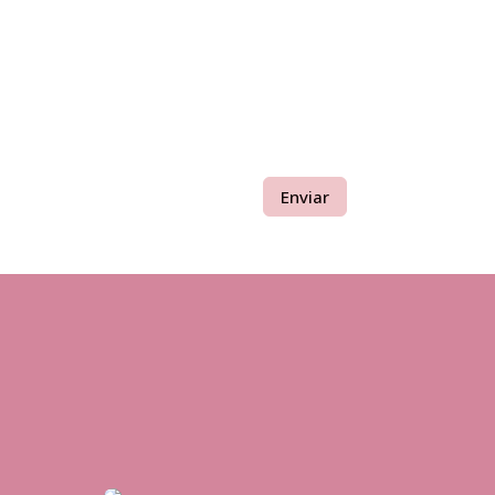
Enviar