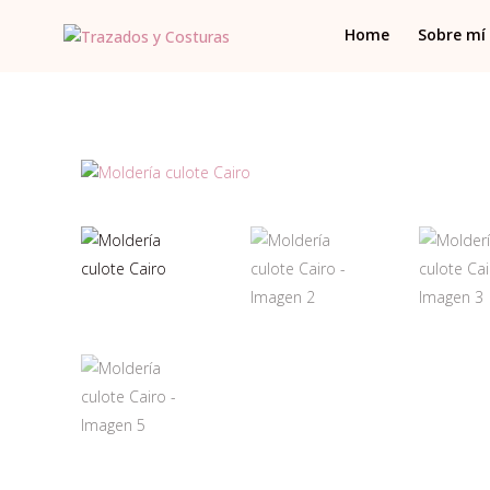
Home
Sobre mí