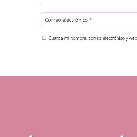
Guarda mi nombre, correo electrónico y web