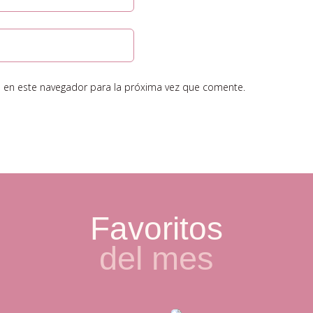
 en este navegador para la próxima vez que comente.
Favoritos
del mes