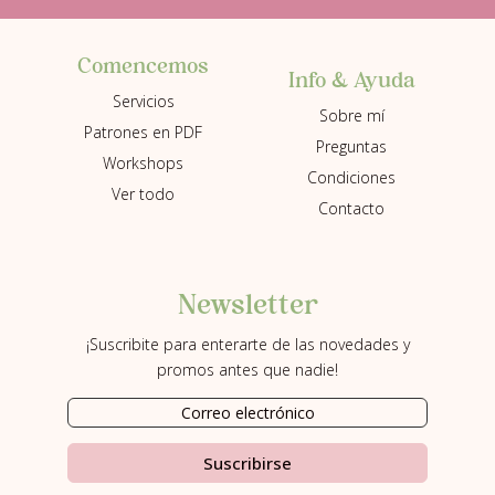
Comencemos
Info & Ayuda
Servicios
Sobre mí
Patrones en PDF
Preguntas
Workshops
Condiciones
Ver todo
Contacto
Newsletter
¡Suscribite para enterarte de las novedades y
promos antes que nadie!
Suscribirse