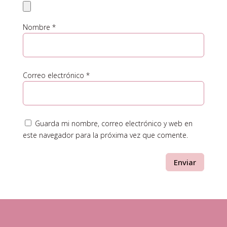
Nombre
*
Correo electrónico
*
Guarda mi nombre, correo electrónico y web en
este navegador para la próxima vez que comente.
Enviar