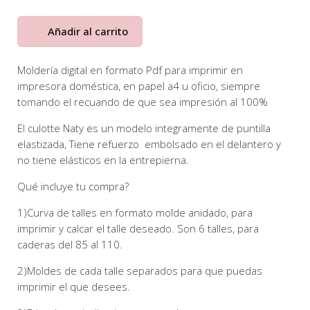
un
cliente
Añadir al carrito
Moldería digital en formato Pdf para imprimir en
impresora doméstica, en papel a4 u oficio, siempre
tomando el recuando de que sea impresión al 100%
El culotte Naty es un modelo integramente de puntilla
elastizada, Tiene refuerzo embolsado en el delantero y
no tiene elásticos en la entrepierna.
Qué incluye tu compra?
1)Curva de talles en formato molde anidado, para
imprimir y calcar el talle deseado. Son 6 talles, para
caderas del 85 al 110.
2)Moldes de cada talle separados para que puedas
imprimir el que desees.