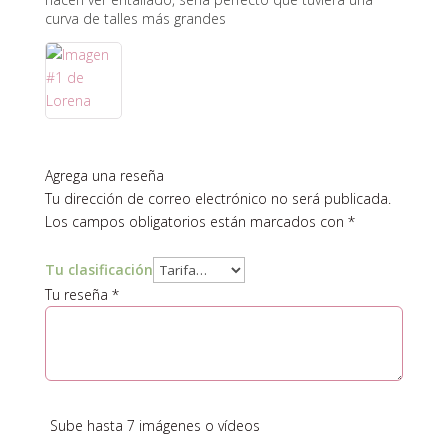
curva de talles más grandes
Agrega una reseña
Tu dirección de correo electrónico no será publicada.
Los campos obligatorios están marcados con
*
Tu clasificación
Tu reseña
*
Sube hasta 7 imágenes o vídeos