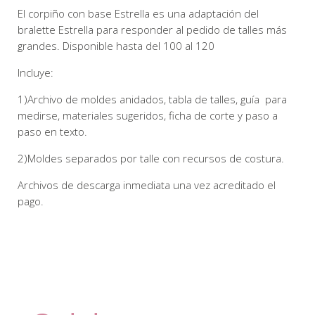
El corpiño con base Estrella es una adaptación del
bralette Estrella para responder al pedido de talles más
grandes. Disponible hasta del 100 al 120
Incluye:
1)Archivo de moldes anidados, tabla de talles, guía para
medirse, materiales sugeridos, ficha de corte y paso a
paso en texto.
2)Moldes separados por talle con recursos de costura.
Archivos de descarga inmediata una vez acreditado el
pago.