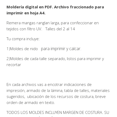
Moldería digital en PDF. Archivo fraccionado para
imprimir en hoja A4.
Remera mangas ranglan larga, para confeccionar en
tejidos con filtro UV. Talles del 2 al 14
Tu compra incluye:
para imprimir y calcar.
1)Moldes de nido
2)Moldes de cada talle separado, listos para imprimir y
recortar
En cada archivos vas a encotrar indicaciones de
impresión, armado de la lámina, tabla de talles, materiales
sugeridos, ubicación de los recursos de costura, breve
orden de armado en texto.
TODOS LOS MOLDES INCLUYEN MARGEN DE COSTURA. SU