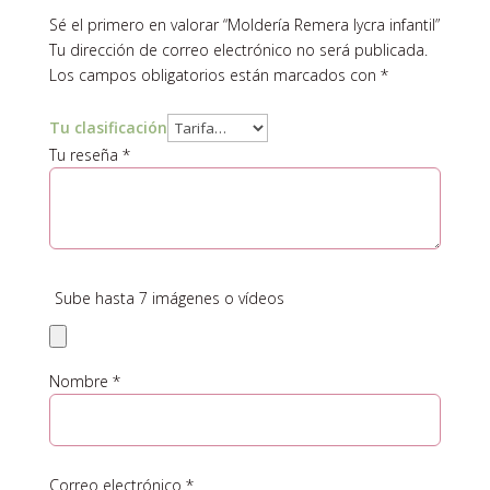
Sé el primero en valorar “Moldería Remera lycra infantil”
Tu dirección de correo electrónico no será publicada.
Los campos obligatorios están marcados con
*
Tu clasificación
Tu reseña
*
Sube hasta 7 imágenes o vídeos
Nombre
*
Correo electrónico
*