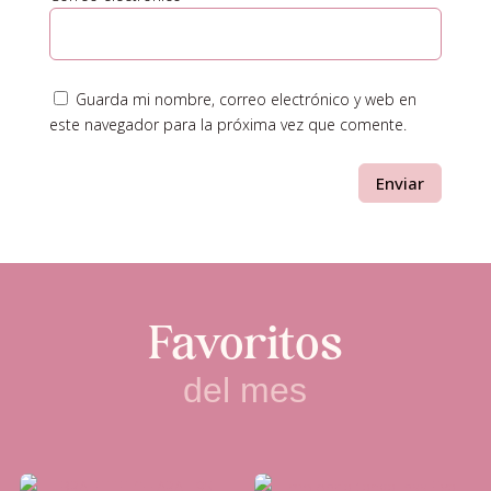
Guarda mi nombre, correo electrónico y web en
este navegador para la próxima vez que comente.
Enviar
Favoritos
del mes