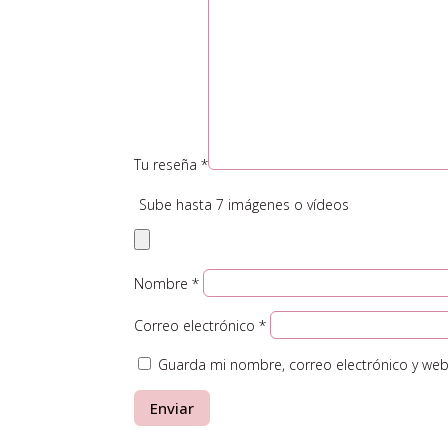
Tu reseña
*
Sube hasta 7 imágenes o vídeos
Nombre
*
Correo electrónico
*
Guarda mi nombre, correo electrónico y web
Enviar