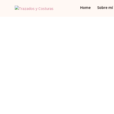
Home
Sobre mí