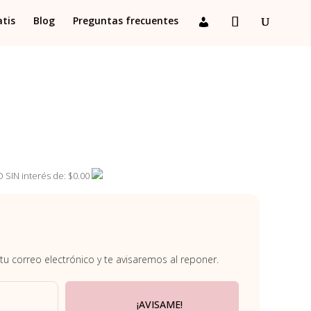
atis
Blog
Preguntas frecuentes
 SIN interés de: $0.00
 tu correo electrónico y te avisaremos al reponer.