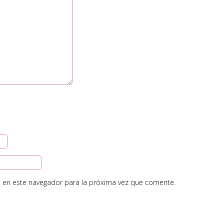
 en este navegador para la próxima vez que comente.