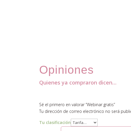
Opiniones
Quienes ya compraron dicen…
Comentarios
Sé el primero en valorar “Webinar gratis”
Tu dirección de correo electrónico no será publi
Tu clasificación