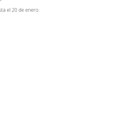
ta el 20 de enero.