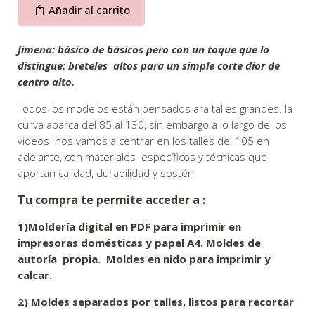
Añadir al carrito
Jimena: básico de básicos pero con un toque que lo
distingue: breteles altos para un simple corte dior de
centro alto.
Todos los modelos están pensados ara talles grandes. la
curva abarca del 85 al 130, sin embargo a lo largo de los
videos nos vamos a centrar en los talles del 105 en
adelante, con materiales específicos y técnicas que
aportan calidad, durabilidad y sostén
Tu compra te permite acceder a :
1)Moldería digital en PDF para imprimir en
impresoras domésticas y papel A4. Moldes de
autoría propia. Moldes en nido para imprimir y
calcar.
2) Moldes separados por talles, listos para recortar