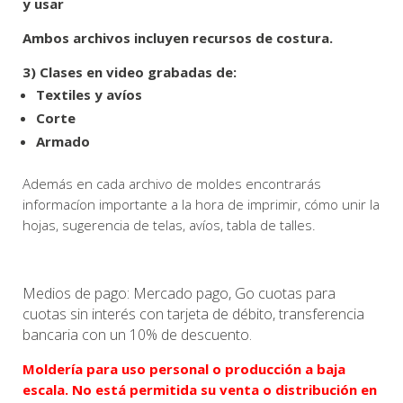
y usar
Ambos archivos incluyen recursos de costura.
3) Clases en video grabadas de:
Textiles y avíos
Corte
Armado
Además en cada archivo de moldes encontrarás
informacíon importante a la hora de imprimir, cómo unir la
hojas, sugerencia de telas, avíos, tabla de talles.
Medios de pago: Mercado pago, Go cuotas para
cuotas sin interés con tarjeta de débito, transferencia
bancaria con un 10% de descuento.
Moldería para uso personal o producción a baja
escala. No está permitida su venta o distribución en