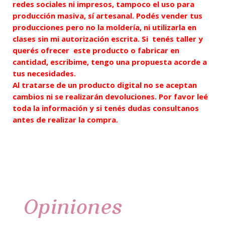
redes sociales ni impresos, tampoco el uso para
producción masiva, sí artesanal. Podés vender tus
producciones pero no la moldería, ni utilizarla en
clases sin mi autorización escrita. Si tenés taller y
querés
ofrecer
este producto o fabricar en
cantidad, escribime, tengo una propuesta acorde a
tus necesidades.
Al tratarse de un producto digital no se
aceptan
cambios ni se realizarán devoluciones. Por favor leé
toda la información y si tenés dudas consultanos
antes de realizar la compra.
Opiniones