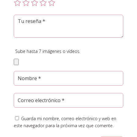
Sube hasta 7 imágenes o vídeos
Guarda mi nombre, correo electrónico y web en
este navegador para la próxima vez que comente.